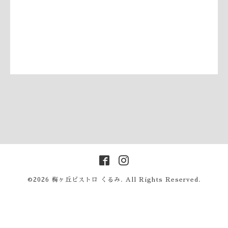
©2026
梅ヶ丘ビストロ くるみ
. All Rights Reserved.