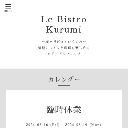
Le Bistro
Kurumi
～梅ヶ丘ビストロくるみ～
気軽にワインと料理を楽しめる
カジュアルフレンチ
カレンダー
臨時休業
2024-08-16 (Fri) - 2024-08-19 (Mon)