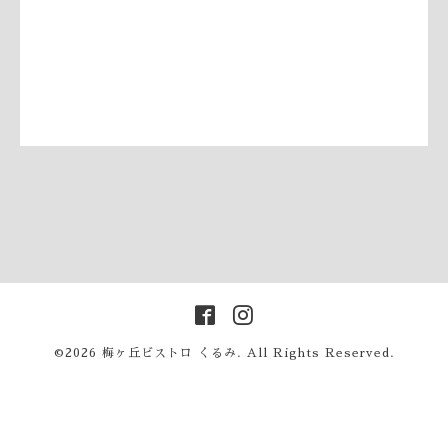
©2026
梅ヶ丘ビストロ くるみ
. All Rights Reserved.