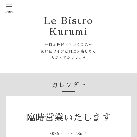
Le Bistro
Kurumi
～梅ヶ丘ビストロくるみ～
気軽にワインと料理を楽しめる
カジュアルフレンチ
カレンダー
臨時営業いたします
2026-01-04 (Sun)