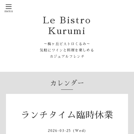
Le Bistro
Kurumi
～梅ヶ丘ビストロくるみ～
気軽にワインと料理を楽しめる
カジュアルフレンチ
カレンダー
ランチタイム臨時休業
2026-03-25 (Wed)