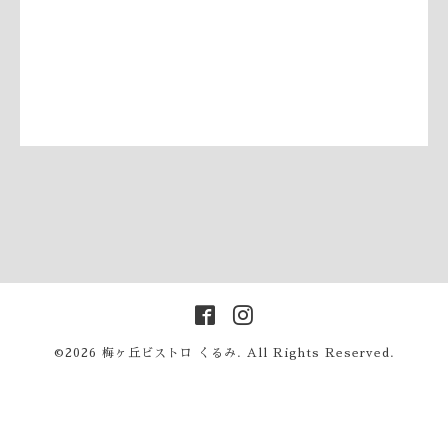
©2026
梅ヶ丘ビストロ くるみ
. All Rights Reserved.