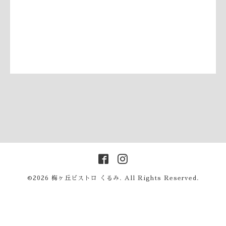
©2026
梅ヶ丘ビストロ くるみ
. All Rights Reserved.