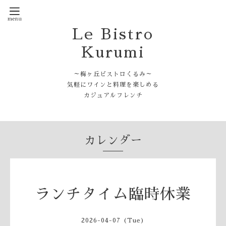
Le Bistro
Kurumi
～梅ヶ丘ビストロくるみ～
気軽にワインと料理を楽しめる
カジュアルフレンチ
カレンダー
ランチタイム臨時休業
2026-04-07 (Tue)